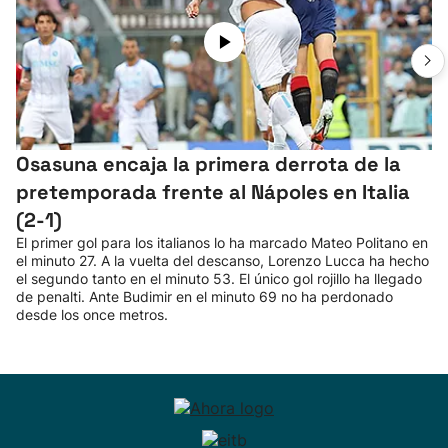
Osasuna encaja la primera derrota de la
pretemporada frente al Nápoles en Italia
(2-1)
El primer gol para los italianos lo ha marcado Mateo Politano en
el minuto 27. A la vuelta del descanso, Lorenzo Lucca ha hecho
el segundo tanto en el minuto 53. El único gol rojillo ha llegado
de penalti. Ante Budimir en el minuto 69 no ha perdonado
desde los once metros.