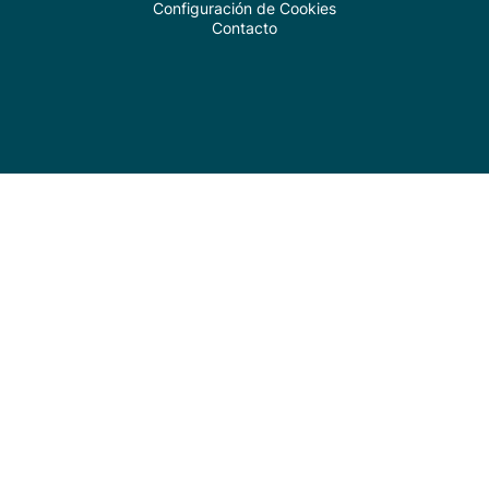
Configuración de Cookies
Contacto