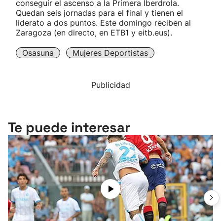
conseguir el ascenso a la Primera Iberdrola.
Quedan seis jornadas para el final y tienen el
liderato a dos puntos. Este domingo reciben al
Zaragoza (en directo, en ETB1 y eitb.eus).
Osasuna
Mujeres Deportistas
Publicidad
Te puede interesar