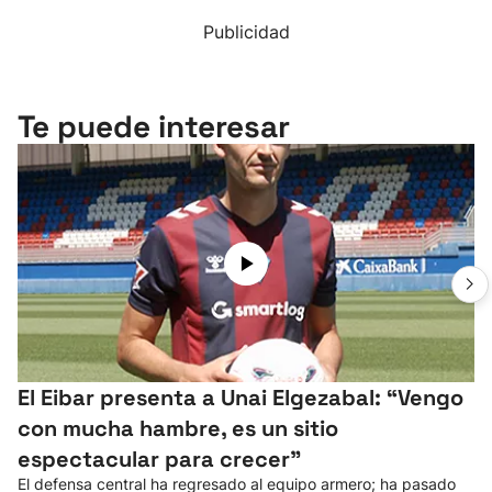
Publicidad
Te puede interesar
El Eibar presenta a Unai Elgezabal: “Vengo
con mucha hambre, es un sitio
espectacular para crecer”
El defensa central ha regresado al equipo armero; ha pasado