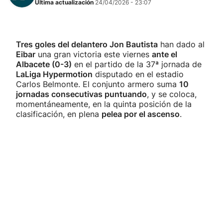
Última actualización
24/04/2026 - 23:07
Tres goles del delantero Jon Bautista
han dado al
Eibar
una gran victoria este viernes
ante el
Albacete (0-3)
en el partido de la 37ª jornada de
LaLiga Hypermotion
disputado en el estadio
Carlos Belmonte. El conjunto armero suma
10
jornadas consecutivas puntuando
, y se coloca,
momentáneamente, en la quinta posición de la
clasificación, en plena
pelea por el ascenso
.