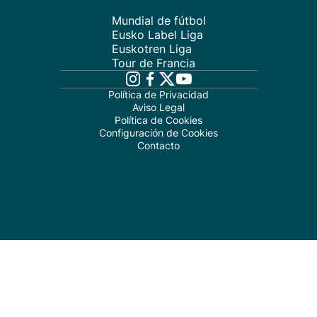
Mundial de fútbol
Eusko Label Liga
Euskotren Liga
Tour de Francia
Política de Privacidad
Aviso Legal
Política de Cookies
Configuración de Cookies
Contacto