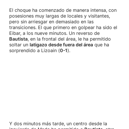
El choque ha comenzado de manera intensa, con
posesiones muy largas de locales y visitantes,
pero sin arriesgar en demasiado en las
transiciones. El que primero en golpear ha sido el
Eibar, a los nueve minutos. Un reverso de
Bautista
, en la frontal del área, le ha permitido
soltar un
latigazo desde fuera del área
que ha
sorprendido a Lizoain (
0-1
).
Y dos minutos más tarde, un centro desde la