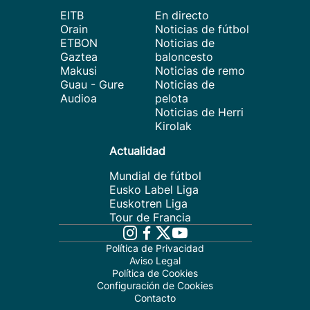
EITB
En directo
Orain
Noticias de fútbol
ETBON
Noticias de
Gaztea
baloncesto
Makusi
Noticias de remo
Guau - Gure
Noticias de
Audioa
pelota
Noticias de Herri
Kirolak
Actualidad
Mundial de fútbol
Eusko Label Liga
Euskotren Liga
Tour de Francia
Política de Privacidad
Aviso Legal
Política de Cookies
Configuración de Cookies
Contacto