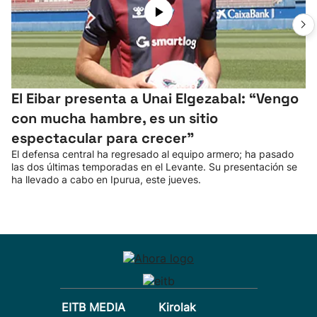
El Eibar presenta a Unai Elgezabal: “Vengo
con mucha hambre, es un sitio
espectacular para crecer”
El defensa central ha regresado al equipo armero; ha pasado
las dos últimas temporadas en el Levante. Su presentación se
ha llevado a cabo en Ipurua, este jueves.
EITB MEDIA
Kirolak