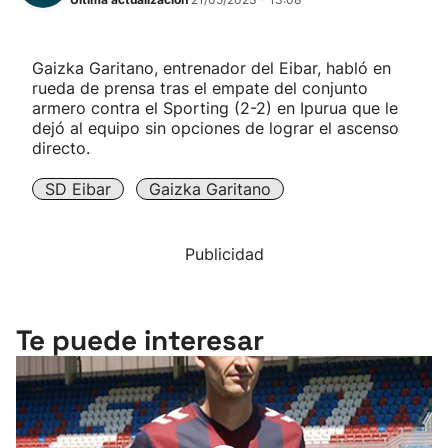
Gaizka Garitano, entrenador del Eibar, habló en
rueda de prensa tras el empate del conjunto
armero contra el Sporting (2-2) en Ipurua que le
dejó al equipo sin opciones de lograr el ascenso
directo.
SD Eibar
Gaizka Garitano
Publicidad
Te puede interesar