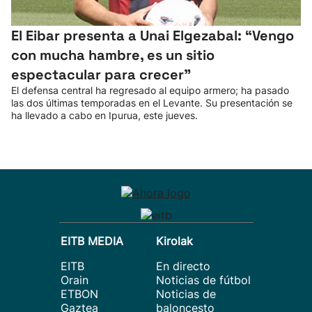
El Eibar presenta a Unai Elgezabal: “Vengo
con mucha hambre, es un sitio
espectacular para crecer”
El defensa central ha regresado al equipo armero; ha pasado
las dos últimas temporadas en el Levante. Su presentación se
ha llevado a cabo en Ipurua, este jueves.
EITB MEDIA
Kirolak
EITB
En directo
Orain
Noticias de fútbol
ETBON
Noticias de
Gaztea
baloncesto