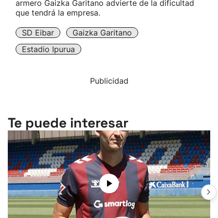
armero Gaizka Garitano advierte de la dificultad
que tendrá la empresa.
SD Eibar
Gaizka Garitano
Estadio Ipurua
Publicidad
Te puede interesar