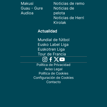
Makusi
Noticias de remo
Guau - Gure
Noticias de
Audioa
pelota
Noticias de Herri
Kirolak
Actualidad
Mundial de fútbol
Eusko Label Liga
Euskotren Liga
Tour de Francia
Política de Privacidad
Aviso Legal
Política de Cookies
Configuración de Cookies
Contacto