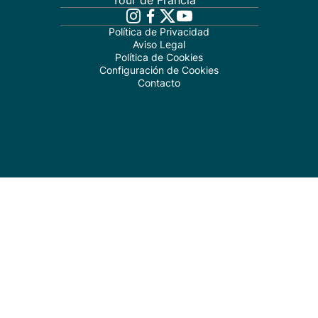
Tour de Francia
Política de Privacidad
Aviso Legal
Política de Cookies
Configuración de Cookies
Contacto