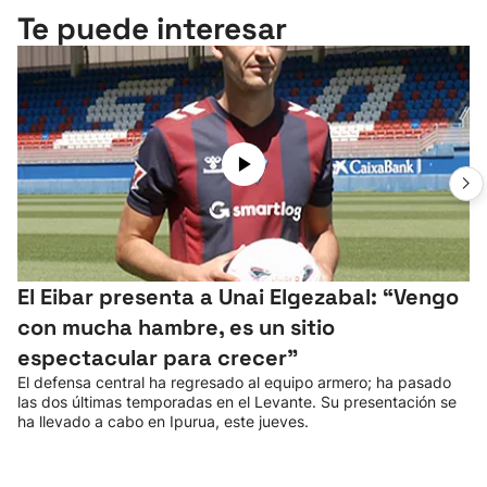
Te puede interesar
El Eibar presenta a Unai Elgezabal: “Vengo
con mucha hambre, es un sitio
espectacular para crecer”
El defensa central ha regresado al equipo armero; ha pasado
las dos últimas temporadas en el Levante. Su presentación se
ha llevado a cabo en Ipurua, este jueves.