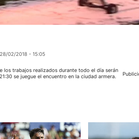
28/02/2018 - 15:05
 los trabajos realizados durante todo el día serán
Public
 21:30 se juegue el encuentro en la ciudad armera.