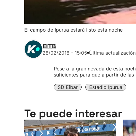
El campo de Ipurua estará listo esta noche
EITB
28/02/2018 - 15:05
Última actualización
Pese a la gran nevada de esta noche
suficientes para que a partir de las
SD Eibar
Estadio Ipurua
Te puede interesar