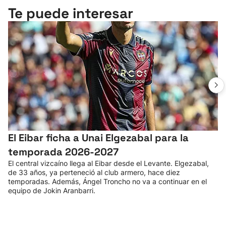
Te puede interesar
El Eibar ficha a Unai Elgezabal para la
temporada 2026-2027
El central vizcaíno llega al Eibar desde el Levante. Elgezabal,
de 33 años, ya perteneció al club armero, hace diez
temporadas. Además, Ángel Troncho no va a continuar en el
equipo de Jokin Aranbarri.