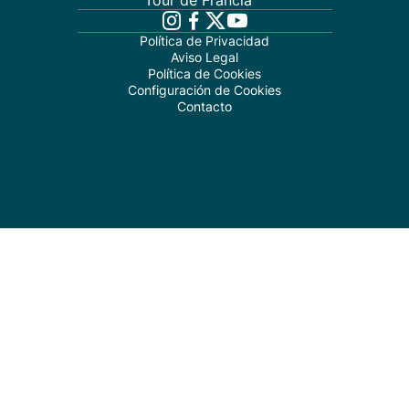
Tour de Francia
Política de Privacidad
Aviso Legal
Política de Cookies
Configuración de Cookies
Contacto