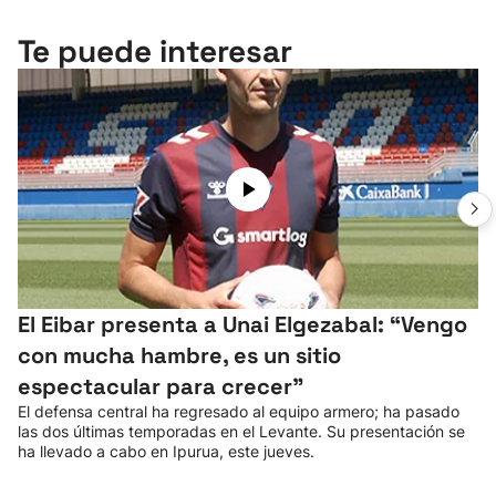
Te puede interesar
El Eibar presenta a Unai Elgezabal: “Vengo
con mucha hambre, es un sitio
espectacular para crecer”
El defensa central ha regresado al equipo armero; ha pasado
las dos últimas temporadas en el Levante. Su presentación se
ha llevado a cabo en Ipurua, este jueves.