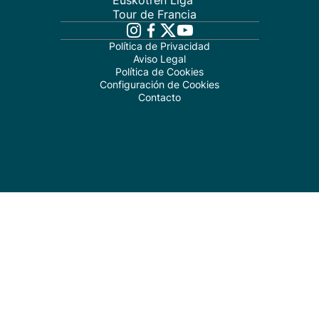
Euskotren Liga
Tour de Francia
Política de Privacidad
Aviso Legal
Política de Cookies
Configuración de Cookies
Contacto