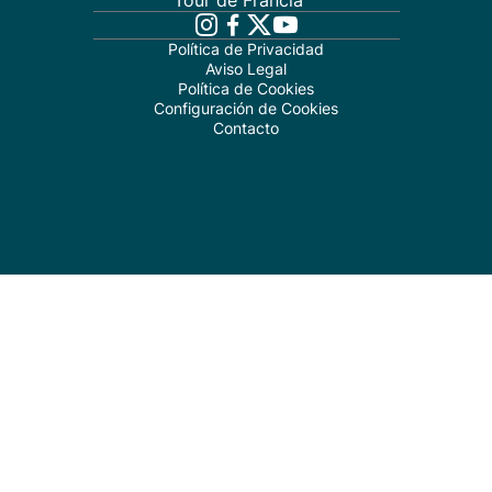
Tour de Francia
Política de Privacidad
Aviso Legal
Política de Cookies
Configuración de Cookies
Contacto