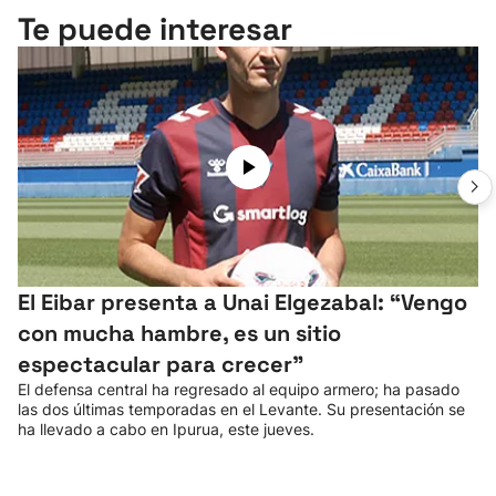
Te puede interesar
El Eibar presenta a Unai Elgezabal: “Vengo
con mucha hambre, es un sitio
espectacular para crecer”
El defensa central ha regresado al equipo armero; ha pasado
las dos últimas temporadas en el Levante. Su presentación se
ha llevado a cabo en Ipurua, este jueves.