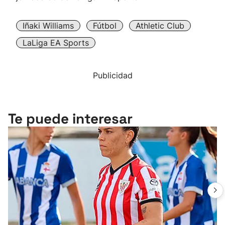
Iñaki Williams
Fútbol
Athletic Club
LaLiga EA Sports
Publicidad
Te puede interesar