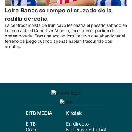
Leire Baños se rompe el cruzado de la
rodilla derecha
La centrocampista de Irun cayó lesionada el pasado sábado en
Luanco ante el Deportivo Abanca, en el primer partido de la
pretemporada. Tras una acción fortuita tuvo que abandonar el
terreno de juego cuando apenas habían trascurrido dos
minutos.
EITB MEDIA
Kirolak
EITB
En directo
Orain
Noticias de fútbol