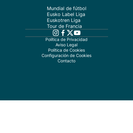
Mundial de fútbol
Eusko Label Liga
Euskotren Liga
Tour de Francia
Política de Privacidad
Aviso Legal
Política de Cookies
Configuración de Cookies
Contacto