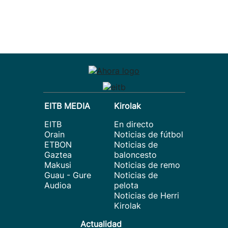
EITB MEDIA
Kirolak
EITB
En directo
Orain
Noticias de fútbol
ETBON
Noticias de
Gaztea
baloncesto
Makusi
Noticias de remo
Guau - Gure
Noticias de
Audioa
pelota
Noticias de Herri
Kirolak
Actualidad