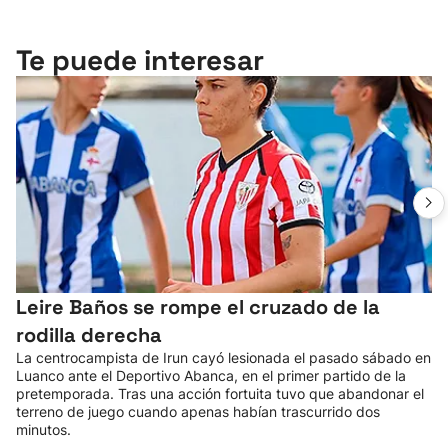
Te puede interesar
Leire Baños se rompe el cruzado de la
rodilla derecha
La centrocampista de Irun cayó lesionada el pasado sábado en
Luanco ante el Deportivo Abanca, en el primer partido de la
pretemporada. Tras una acción fortuita tuvo que abandonar el
terreno de juego cuando apenas habían trascurrido dos
minutos.