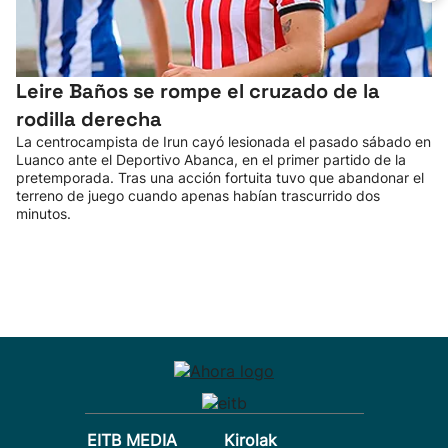
Leire Baños se rompe el cruzado de la
rodilla derecha
La centrocampista de Irun cayó lesionada el pasado sábado en
Luanco ante el Deportivo Abanca, en el primer partido de la
pretemporada. Tras una acción fortuita tuvo que abandonar el
terreno de juego cuando apenas habían trascurrido dos
minutos.
EITB MEDIA
Kirolak