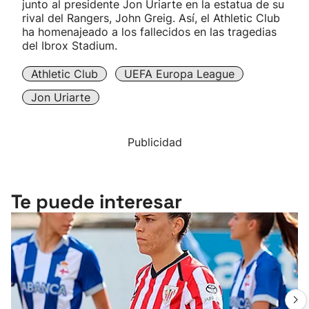
junto al presidente Jon Uriarte en la estatua de su
rival del Rangers, John Greig. Así, el Athletic Club
ha homenajeado a los fallecidos en las tragedias
del Ibrox Stadium.
Athletic Club
UEFA Europa League
Jon Uriarte
Publicidad
Te puede interesar