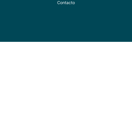
Contacto