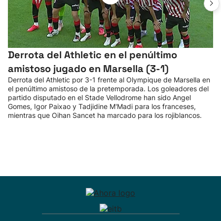
Derrota del Athletic en el penúltimo
amistoso jugado en Marsella (3-1)
Derrota del Athletic por 3-1 frente al Olympique de Marsella en
el penúltimo amistoso de la pretemporada. Los goleadores del
partido disputado en el Stade Vellodrome han sido Angel
Gomes, Igor Paixao y Tadjidine M'Madi para los franceses,
mientras que Oihan Sancet ha marcado para los rojiblancos.