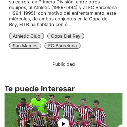
su carrera en Primera División, entre otros
equipos, al Athletic (1989-1994) y al FC Barcelona
(1994-1995); con motivo del enfrentamiento, este
miércoles, de ambos conjuntos en la Copa del
Rey, EITB ha hablado con él.
Athletic Club
Copa Del Rey
San Mamés
FC Barcelona
Publicidad
Te puede interesar