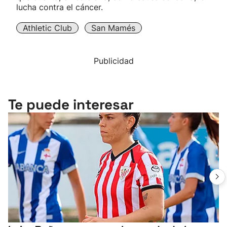
lucha contra el cáncer.
Athletic Club
San Mamés
Publicidad
Te puede interesar