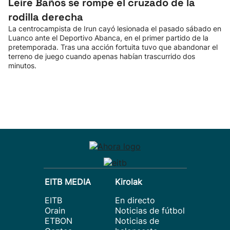
Leire Baños se rompe el cruzado de la
rodilla derecha
La centrocampista de Irun cayó lesionada el pasado sábado en
Luanco ante el Deportivo Abanca, en el primer partido de la
pretemporada. Tras una acción fortuita tuvo que abandonar el
terreno de juego cuando apenas habían trascurrido dos
minutos.
EITB MEDIA
Kirolak
EITB
En directo
Orain
Noticias de fútbol
ETBON
Noticias de