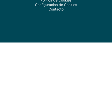
Política de Cookies
Configuración de Cookies
Contacto