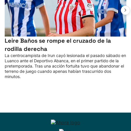
Leire Baños se rompe el cruzado de la
rodilla derecha
La centrocampista de Irun cayó lesionada el pasado sábado en
Luanco ante el Deportivo Abanca, en el primer partido de la
pretemporada. Tras una acción fortuita tuvo que abandonar el
terreno de juego cuando apenas habían trascurrido dos
minutos.