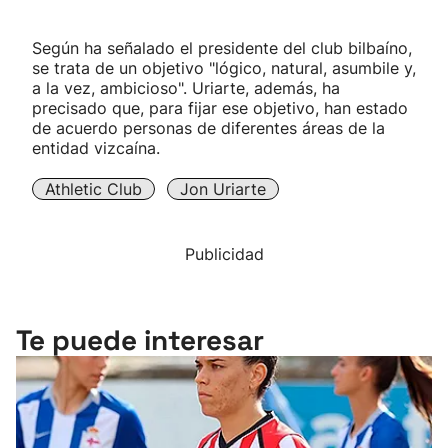
Según ha señalado el presidente del club bilbaíno,
se trata de un objetivo "lógico, natural, asumbile y,
a la vez, ambicioso". Uriarte, además, ha
precisado que, para fijar ese objetivo, han estado
de acuerdo personas de diferentes áreas de la
entidad vizcaína.
Athletic Club
Jon Uriarte
Publicidad
Te puede interesar