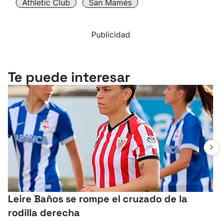
Athletic Club
San Mamés
Publicidad
Te puede interesar
Leire Baños se rompe el cruzado de la
rodilla derecha