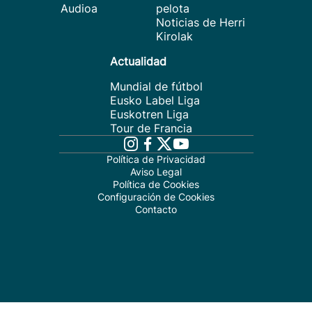
Audioa
pelota
Noticias de Herri
Kirolak
Actualidad
Mundial de fútbol
Eusko Label Liga
Euskotren Liga
Tour de Francia
Política de Privacidad
Aviso Legal
Política de Cookies
Configuración de Cookies
Contacto