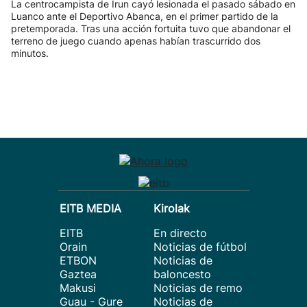
La centrocampista de Irun cayó lesionada el pasado sábado en
Luanco ante el Deportivo Abanca, en el primer partido de la
pretemporada. Tras una acción fortuita tuvo que abandonar el
terreno de juego cuando apenas habían trascurrido dos
minutos.
EITB MEDIA
Kirolak
EITB
En directo
Orain
Noticias de fútbol
ETBON
Noticias de
Gaztea
baloncesto
Makusi
Noticias de remo
Guau - Gure
Noticias de