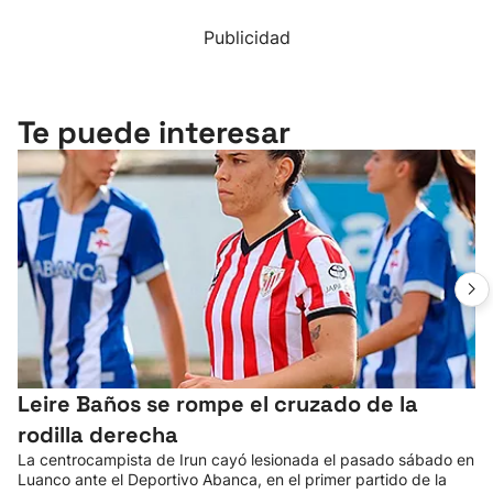
Publicidad
Te puede interesar
Leire Baños se rompe el cruzado de la
rodilla derecha
La centrocampista de Irun cayó lesionada el pasado sábado en
Luanco ante el Deportivo Abanca, en el primer partido de la