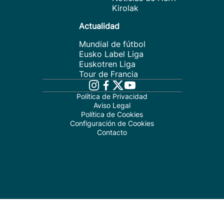
Kirolak
Actualidad
Mundial de fútbol
Eusko Label Liga
Euskotren Liga
Tour de Francia
Política de Privacidad
Aviso Legal
Política de Cookies
Configuración de Cookies
Contacto