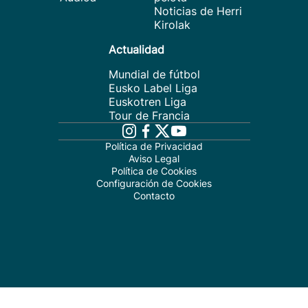
Noticias de Herri
Kirolak
Actualidad
Mundial de fútbol
Eusko Label Liga
Euskotren Liga
Tour de Francia
Política de Privacidad
Aviso Legal
Política de Cookies
Configuración de Cookies
Contacto