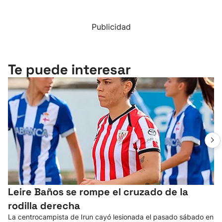
Publicidad
Te puede interesar
Leire Baños se rompe el cruzado de la
rodilla derecha
La centrocampista de Irun cayó lesionada el pasado sábado en