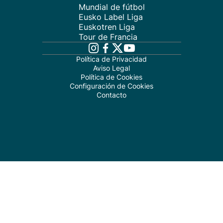
Mundial de fútbol
Eusko Label Liga
Euskotren Liga
Tour de Francia
Política de Privacidad
Aviso Legal
Política de Cookies
Configuración de Cookies
Contacto