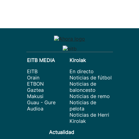
EITB MEDIA
Kirolak
EITB
En directo
Orain
Noticias de fútbol
ETBON
Noticias de
Gaztea
baloncesto
Makusi
Noticias de remo
Guau - Gure
Noticias de
Audioa
pelota
Noticias de Herri
Kirolak
Actualidad