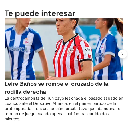
Te puede interesar
Leire Baños se rompe el cruzado de la
rodilla derecha
La centrocampista de Irun cayó lesionada el pasado sábado en
Luanco ante el Deportivo Abanca, en el primer partido de la
pretemporada. Tras una acción fortuita tuvo que abandonar el
terreno de juego cuando apenas habían trascurrido dos
minutos.