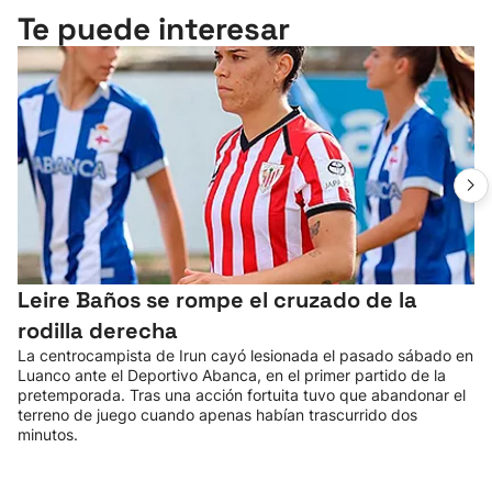
Te puede interesar
Leire Baños se rompe el cruzado de la
rodilla derecha
La centrocampista de Irun cayó lesionada el pasado sábado en
Luanco ante el Deportivo Abanca, en el primer partido de la
pretemporada. Tras una acción fortuita tuvo que abandonar el
terreno de juego cuando apenas habían trascurrido dos
minutos.