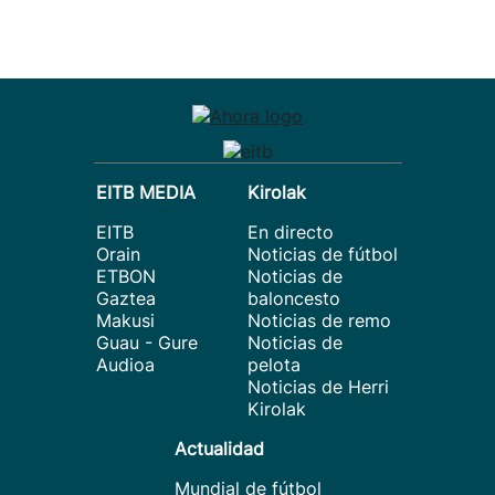
EITB MEDIA
Kirolak
EITB
En directo
Orain
Noticias de fútbol
ETBON
Noticias de
Gaztea
baloncesto
Makusi
Noticias de remo
Guau - Gure
Noticias de
Audioa
pelota
Noticias de Herri
Kirolak
Actualidad
Mundial de fútbol