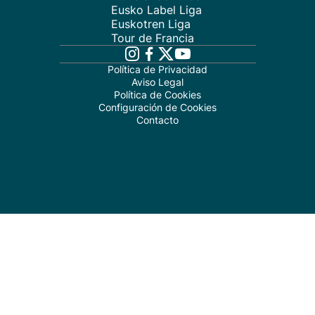
Eusko Label Liga
Euskotren Liga
Tour de Francia
Política de Privacidad
Aviso Legal
Política de Cookies
Configuración de Cookies
Contacto