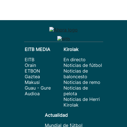
EITB MEDIA
Kirolak
EITB
En directo
Orain
Noticias de fútbol
ETBON
Noticias de
Gaztea
baloncesto
Makusi
Noticias de remo
Guau - Gure
Noticias de
Audioa
pelota
Noticias de Herri
Kirolak
Actualidad
Mundial de fútbol