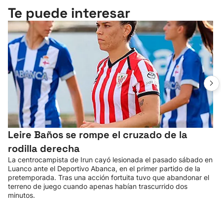
Te puede interesar
Leire Baños se rompe el cruzado de la
rodilla derecha
La centrocampista de Irun cayó lesionada el pasado sábado en
Luanco ante el Deportivo Abanca, en el primer partido de la
pretemporada. Tras una acción fortuita tuvo que abandonar el
terreno de juego cuando apenas habían trascurrido dos
minutos.