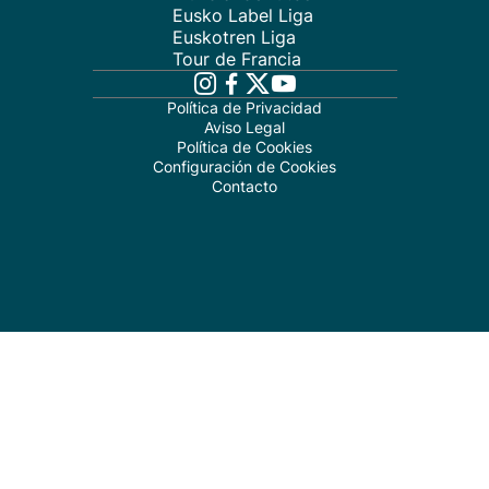
Eusko Label Liga
Euskotren Liga
Tour de Francia
Política de Privacidad
Aviso Legal
Política de Cookies
Configuración de Cookies
Contacto