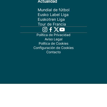
Actualidad
Mundial de fútbol
Eusko Label Liga
Euskotren Liga
Tour de Francia
Política de Privacidad
Aviso Legal
Política de Cookies
Configuración de Cookies
Contacto