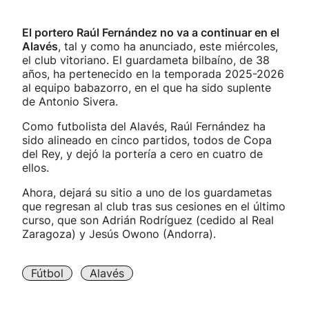
El portero Raúl Fernández no va a continuar en el
Alavés
, tal y como ha anunciado, este miércoles,
el club vitoriano. El guardameta bilbaíno, de 38
años, ha pertenecido en la temporada 2025-2026
al equipo babazorro, en el que ha sido suplente
de Antonio Sivera.
Como futbolista del Alavés, Raúl Fernández ha
sido alineado en cinco partidos, todos de Copa
del Rey, y dejó la portería a cero en cuatro de
ellos.
Ahora, dejará su sitio a uno de los guardametas
que regresan al club tras sus cesiones en el último
curso, que son Adrián Rodríguez (cedido al Real
Zaragoza) y Jesús Owono (Andorra).
Fútbol
Alavés