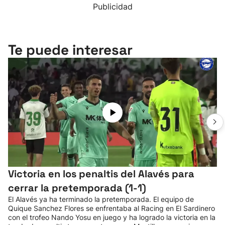
Publicidad
Te puede interesar
Victoria en los penaltis del Alavés para
cerrar la pretemporada (1-1)
El Alavés ya ha terminado la pretemporada. El equipo de
Quique Sanchez Flores se enfrentaba al Racing en El Sardinero
con el trofeo Nando Yosu en juego y ha logrado la victoria en la