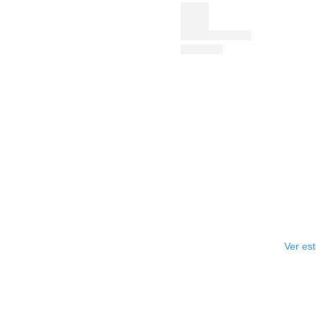
Ver es