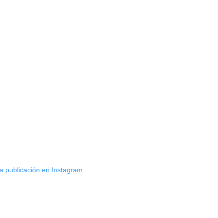
ta publicación en Instagram