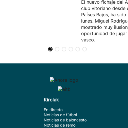
El nuevo fichaje del A
club vitoriano desde 
Países Bajos, ha sido
lunes. Miguel Rodrígu
mostrado muy ilusion
oportunidad de jugar 
vasco.
Kirolak
En directo
Noticias de fútbol
Noticias de baloncesto
Noticias de remo