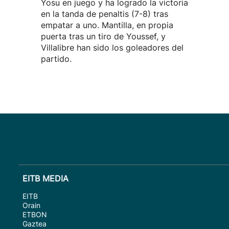
Yosu en juego y ha logrado la victoria
en la tanda de penaltis (7-8) tras
empatar a uno. Mantilla, en propia
puerta tras un tiro de Youssef, y
Villalibre han sido los goleadores del
partido.
EITB MEDIA
EITB
Orain
ETBON
Gaztea