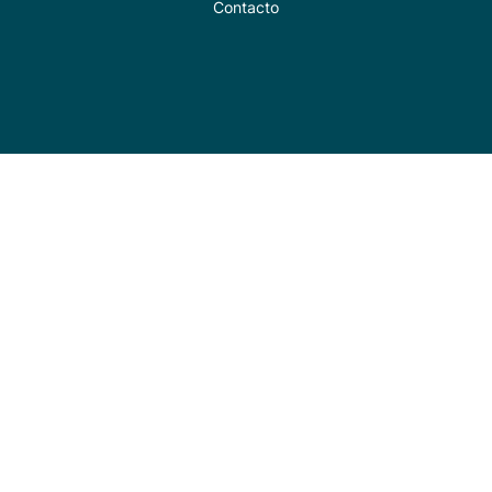
Contacto