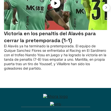
Victoria en los penaltis del Alavés para
cerrar la pretemporada (1-1)
El Alavés ya ha terminado la pretemporada. El equipo de
Quique Sanchez Flores se enfrentaba al Racing en El Sardinero
con el trofeo Nando Yosu en juego y ha logrado la victoria en la
tanda de penaltis (7-8) tras empatar a uno. Mantilla, en propia
puerta tras un tiro de Youssef, y Villalibre han sido los
goleadores del partido.