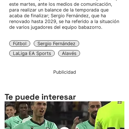
este martes, ante los medios de comunicación,
para realizar un balance de la temporada que
acaba de finalizar; Sergio Fernández, que ha
renovado hasta 2029, se ha referido a la situación
de varios jugadores del equipo babazorro.
Fútbol
Sergio Fernández
LaLiga EA Sports
Alavés
Publicidad
Te puede interesar