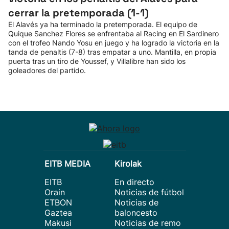
cerrar la pretemporada (1-1)
El Alavés ya ha terminado la pretemporada. El equipo de
Quique Sanchez Flores se enfrentaba al Racing en El Sardinero
con el trofeo Nando Yosu en juego y ha logrado la victoria en la
tanda de penaltis (7-8) tras empatar a uno. Mantilla, en propia
puerta tras un tiro de Youssef, y Villalibre han sido los
goleadores del partido.
EITB MEDIA
Kirolak
EITB
En directo
Orain
Noticias de fútbol
ETBON
Noticias de
Gaztea
baloncesto
Makusi
Noticias de remo