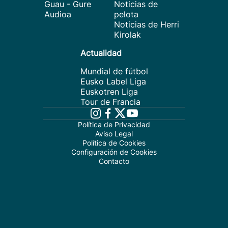
Guau - Gure
Noticias de
Audioa
pelota
Noticias de Herri
Kirolak
Actualidad
Mundial de fútbol
Eusko Label Liga
Euskotren Liga
Tour de Francia
Política de Privacidad
Aviso Legal
Política de Cookies
Configuración de Cookies
Contacto