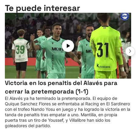
Te puede interesar
Victoria en los penaltis del Alavés para
cerrar la pretemporada (1-1)
El Alavés ya ha terminado la pretemporada. El equipo de
Quique Sanchez Flores se enfrentaba al Racing en El Sardinero
con el trofeo Nando Yosu en juego y ha logrado la victoria en la
tanda de penaltis tras empatar a uno. Mantilla, en propia
puerta tras un tiro de Youssef, y Villalibre han sido los
goleadores del partido.