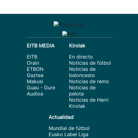
EITB MEDIA
Kirolak
EITB
En directo
Orain
Noticias de fútbol
ETBON
Noticias de
Gaztea
baloncesto
Makusi
Noticias de remo
Guau - Gure
Noticias de
Audioa
pelota
Noticias de Herri
Kirolak
Actualidad
Mundial de fútbol
Eusko Label Liga