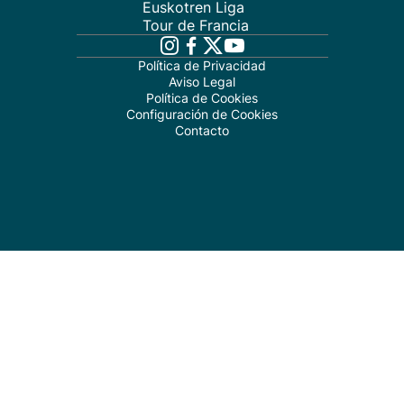
Euskotren Liga
Tour de Francia
Política de Privacidad
Aviso Legal
Política de Cookies
Configuración de Cookies
Contacto