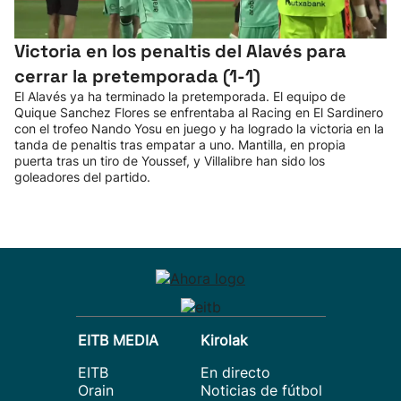
Victoria en los penaltis del Alavés para
cerrar la pretemporada (1-1)
El Alavés ya ha terminado la pretemporada. El equipo de
Quique Sanchez Flores se enfrentaba al Racing en El Sardinero
con el trofeo Nando Yosu en juego y ha logrado la victoria en la
tanda de penaltis tras empatar a uno. Mantilla, en propia
puerta tras un tiro de Youssef, y Villalibre han sido los
goleadores del partido.
EITB MEDIA
Kirolak
EITB
En directo
Orain
Noticias de fútbol