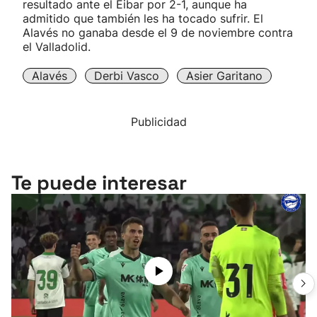
resultado ante el Eibar por 2-1, aunque ha
admitido que también les ha tocado sufrir. El
Alavés no ganaba desde el 9 de noviembre contra
el Valladolid.
Alavés
Derbi Vasco
Asier Garitano
Publicidad
Te puede interesar