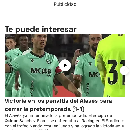
Publicidad
Te puede interesar
Victoria en los penaltis del Alavés para
cerrar la pretemporada (1-1)
El Alavés ya ha terminado la pretemporada. El equipo de
Quique Sanchez Flores se enfrentaba al Racing en El Sardinero
con el trofeo Nando Yosu en juego y ha logrado la victoria en la