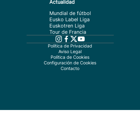
Actualidad
Mundial de fútbol
Eusko Label Liga
Euskotren Liga
Tour de Francia
Política de Privacidad
Aviso Legal
Política de Cookies
Configuración de Cookies
Contacto