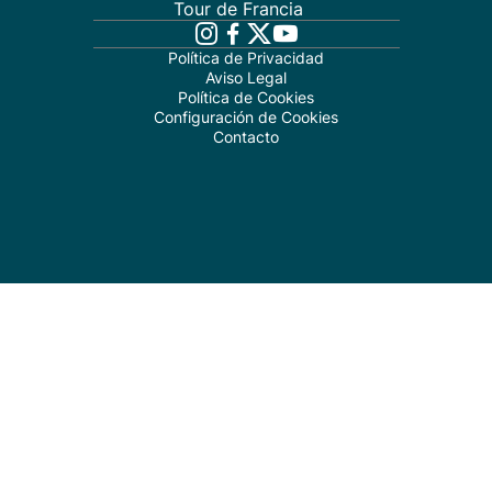
Tour de Francia
Política de Privacidad
Aviso Legal
Política de Cookies
Configuración de Cookies
Contacto