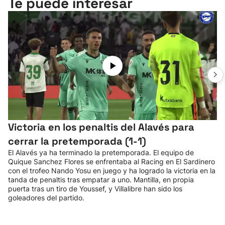
Te puede interesar
Victoria en los penaltis del Alavés para
cerrar la pretemporada (1-1)
El Alavés ya ha terminado la pretemporada. El equipo de
Quique Sanchez Flores se enfrentaba al Racing en El Sardinero
con el trofeo Nando Yosu en juego y ha logrado la victoria en la
tanda de penaltis tras empatar a uno. Mantilla, en propia
puerta tras un tiro de Youssef, y Villalibre han sido los
goleadores del partido.