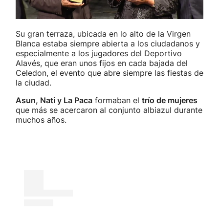
Su gran terraza, ubicada en lo alto de la Virgen
Blanca estaba siempre abierta a los ciudadanos y
especialmente a los jugadores del Deportivo
Alavés, que eran unos fijos en cada bajada del
Celedon, el evento que abre siempre las fiestas de
la ciudad.
Asun, Nati y La Paca
formaban el
trío de mujeres
que más se acercaron al conjunto albiazul durante
muchos años.