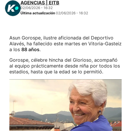
AGENCIAS | EITB
02/06/2026 - 16:32
Última actualización
02/06/2026 - 16:32
Asun Gorospe, ilustre aficionada del Deportivo
Alavés, ha fallecido este martes en Vitoria-Gasteiz
a los
88 años
.
Gorospe, célebre hincha del Glorioso, acompañó
al equipo prácticamente desde niña por todos los
estadios, hasta que la edad se lo permitió.