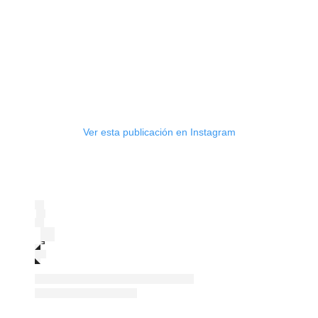
Ver esta publicación en Instagram