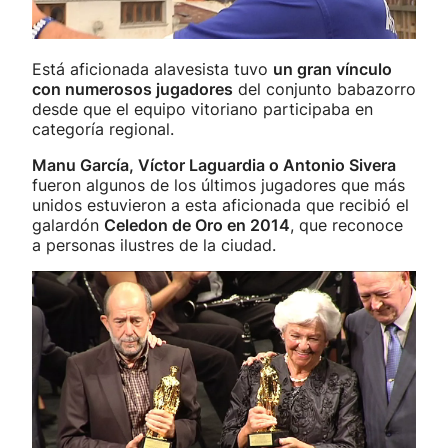
Está aficionada alavesista tuvo
un gran vínculo
con numerosos jugadores
del conjunto babazorro
desde que el equipo vitoriano participaba en
categoría regional.
Manu García, Víctor Laguardia o Antonio Sivera
fueron algunos de los últimos jugadores que más
unidos estuvieron a esta aficionada que recibió el
galardón
Celedon de Oro en 2014
, que reconoce
a personas ilustres de la ciudad.