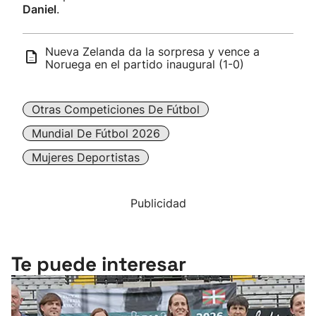
Daniel
.
Nueva Zelanda da la sorpresa y vence a
Noruega en el partido inaugural (1-0)
Otras Competiciones De Fútbol
Mundial De Fútbol 2026
Mujeres Deportistas
Publicidad
Te puede interesar