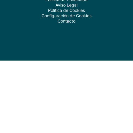
Aviso Legal
Política de Cookies
Configuración de Cookies
Contacto