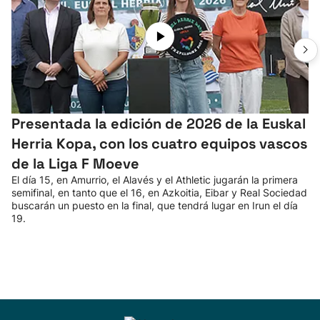
Presentada la edición de 2026 de la Euskal
Herria Kopa, con los cuatro equipos vascos
de la Liga F Moeve
El día 15, en Amurrio, el Alavés y el Athletic jugarán la primera
semifinal, en tanto que el 16, en Azkoitia, Eibar y Real Sociedad
buscarán un puesto en la final, que tendrá lugar en Irun el día
19.