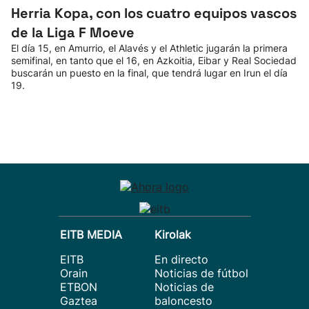
Herria Kopa, con los cuatro equipos vascos
de la Liga F Moeve
El día 15, en Amurrio, el Alavés y el Athletic jugarán la primera
semifinal, en tanto que el 16, en Azkoitia, Eibar y Real Sociedad
buscarán un puesto en la final, que tendrá lugar en Irun el día
19.
EITB MEDIA
Kirolak
EITB
En directo
Orain
Noticias de fútbol
ETBON
Noticias de
Gaztea
baloncesto