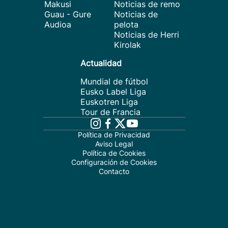
Makusi
Noticias de remo
Guau - Gure
Noticias de
Audioa
pelota
Noticias de Herri
Kirolak
Actualidad
Mundial de fútbol
Eusko Label Liga
Euskotren Liga
Tour de Francia
Política de Privacidad
Aviso Legal
Política de Cookies
Configuración de Cookies
Contacto