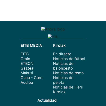
EITB MEDIA
Kirolak
EITB
En directo
Orain
Noticias de fútbol
ETBON
Noticias de
Gaztea
baloncesto
Makusi
Noticias de remo
Guau - Gure
Noticias de
Audioa
pelota
Noticias de Herri
Kirolak
Actualidad