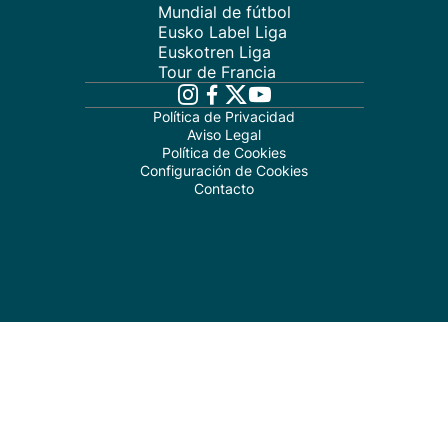
Mundial de fútbol
Eusko Label Liga
Euskotren Liga
Tour de Francia
Política de Privacidad
Aviso Legal
Política de Cookies
Configuración de Cookies
Contacto