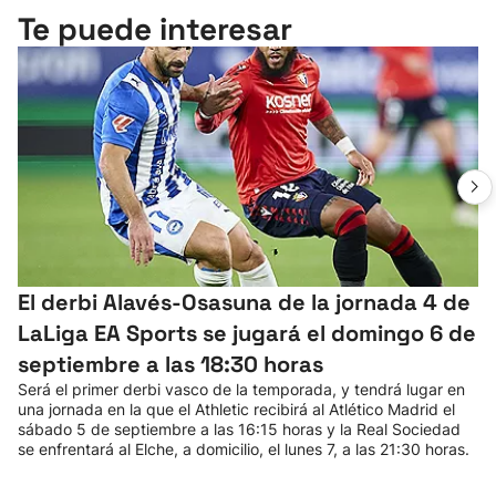
Te puede interesar
El derbi Alavés-Osasuna de la jornada 4 de
LaLiga EA Sports se jugará el domingo 6 de
septiembre a las 18:30 horas
Será el primer derbi vasco de la temporada, y tendrá lugar en
una jornada en la que el Athletic recibirá al Atlético Madrid el
sábado 5 de septiembre a las 16:15 horas y la Real Sociedad
se enfrentará al Elche, a domicilio, el lunes 7, a las 21:30 horas.