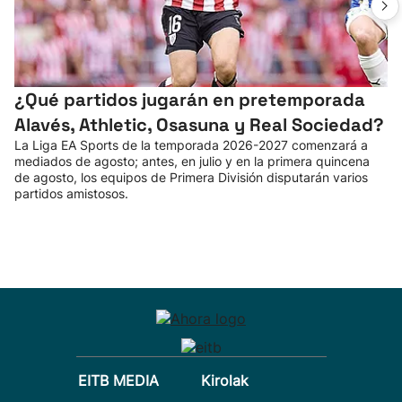
¿Qué partidos jugarán en pretemporada
Alavés, Athletic, Osasuna y Real Sociedad?
La Liga EA Sports de la temporada 2026-2027 comenzará a
mediados de agosto; antes, en julio y en la primera quincena
de agosto, los equipos de Primera División disputarán varios
partidos amistosos.
EITB MEDIA
Kirolak