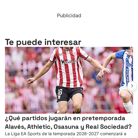
Publicidad
Te puede interesar
¿Qué partidos jugarán en pretemporada
Alavés, Athletic, Osasuna y Real Sociedad?
La Liga EA Sports de la temporada 2026-2027 comenzará a