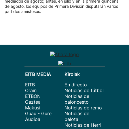
mediados de agosto; antes, en julio y en la primera quincena
de agosto, los equipos de Primera División disputarán varios
partidos amistosos.
EITB MEDIA
Kirolak
EITB
En directo
Orain
Noticias de fútbol
ETBON
Noticias de
Gaztea
baloncesto
Makusi
Noticias de remo
Guau - Gure
Noticias de
Audioa
pelota
Noticias de Herri