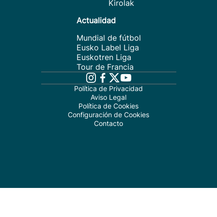
Kirolak
Actualidad
Mundial de fútbol
Eusko Label Liga
Euskotren Liga
Tour de Francia
Política de Privacidad
Aviso Legal
Política de Cookies
Configuración de Cookies
Contacto