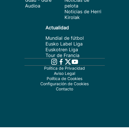
Guau - Gure
Noticias de
Audioa
pelota
Noticias de Herri
Kirolak
Actualidad
Mundial de fútbol
Eusko Label Liga
Euskotren Liga
Tour de Francia
Política de Privacidad
Aviso Legal
Política de Cookies
Configuración de Cookies
Contacto