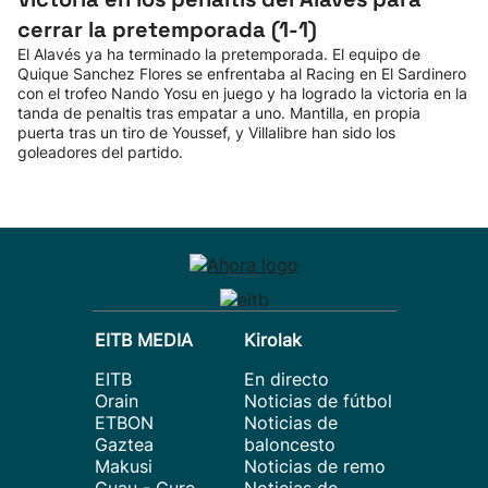
cerrar la pretemporada (1-1)
El Alavés ya ha terminado la pretemporada. El equipo de
Quique Sanchez Flores se enfrentaba al Racing en El Sardinero
con el trofeo Nando Yosu en juego y ha logrado la victoria en la
tanda de penaltis tras empatar a uno. Mantilla, en propia
puerta tras un tiro de Youssef, y Villalibre han sido los
goleadores del partido.
EITB MEDIA
Kirolak
EITB
En directo
Orain
Noticias de fútbol
ETBON
Noticias de
Gaztea
baloncesto
Makusi
Noticias de remo