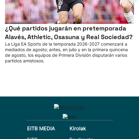
¿Qué partidos jugarán en pretemporada
Alavés, Athletic, Osasuna y Real Sociedad?
La Liga EA Sports de la temporada 2026-2027 comenzará a
mediados de agosto; antes, en julio y en la primera quincena
de agosto, los equipos de Primera División disputarán varios
partidos amistosos.
EITB MEDIA
Kirolak