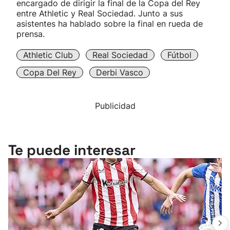
encargado de dirigir la final de la Copa del Rey
entre Athletic y Real Sociedad. Junto a sus
asistentes ha hablado sobre la final en rueda de
prensa.
Athletic Club
Real Sociedad
Fútbol
Copa Del Rey
Derbi Vasco
Publicidad
Te puede interesar