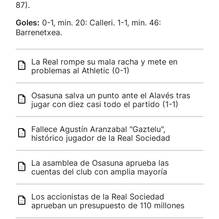
87).
Goles:
0-1, min. 20: Calleri. 1-1, min. 46:
Barrenetxea.
La Real rompe su mala racha y mete en
problemas al Athletic (0-1)
Osasuna salva un punto ante el Alavés tras
jugar con diez casi todo el partido (1-1)
Fallece Agustín Aranzabal "Gaztelu",
histórico jugador de la Real Sociedad
La asamblea de Osasuna aprueba las
cuentas del club con amplia mayoría
Los accionistas de la Real Sociedad
aprueban un presupuesto de 110 millones