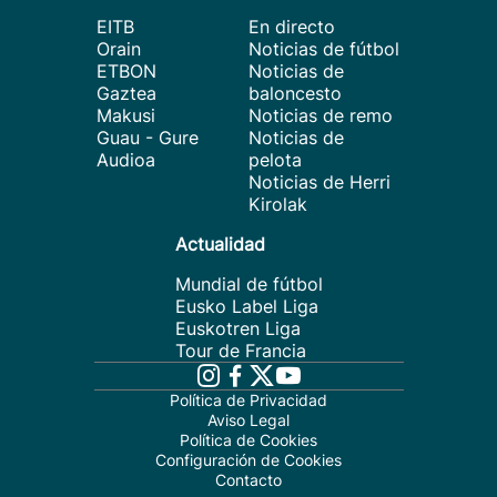
EITB
En directo
Orain
Noticias de fútbol
ETBON
Noticias de
Gaztea
baloncesto
Makusi
Noticias de remo
Guau - Gure
Noticias de
Audioa
pelota
Noticias de Herri
Kirolak
Actualidad
Mundial de fútbol
Eusko Label Liga
Euskotren Liga
Tour de Francia
Política de Privacidad
Aviso Legal
Política de Cookies
Configuración de Cookies
Contacto