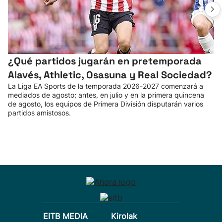
¿Qué partidos jugarán en pretemporada
Alavés, Athletic, Osasuna y Real Sociedad?
La Liga EA Sports de la temporada 2026-2027 comenzará a
mediados de agosto; antes, en julio y en la primera quincena
de agosto, los equipos de Primera División disputarán varios
partidos amistosos.
EITB MEDIA
Kirolak