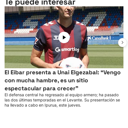
Te puede interesar
El Eibar presenta a Unai Elgezabal: “Vengo
con mucha hambre, es un sitio
espectacular para crecer”
El defensa central ha regresado al equipo armero; ha pasado
las dos últimas temporadas en el Levante. Su presentación se
ha llevado a cabo en Ipurua, este jueves.