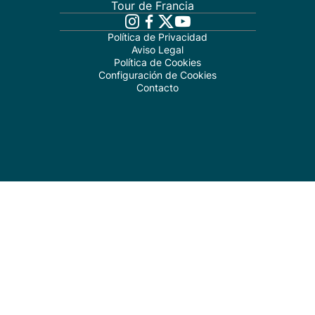
Tour de Francia
Política de Privacidad
Aviso Legal
Política de Cookies
Configuración de Cookies
Contacto