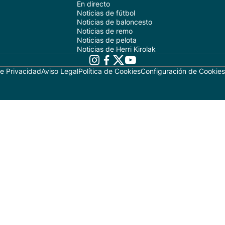
En directo
Noticias de fútbol
Noticias de baloncesto
Noticias de remo
Noticias de pelota
Noticias de Herri Kirolak
de Privacidad
Aviso Legal
Política de Cookies
Configuración de Cookies