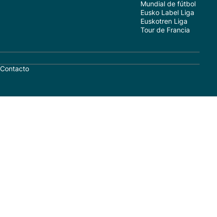
Mundial de fútbol
Eusko Label Liga
Euskotren Liga
Tour de Francia
Contacto