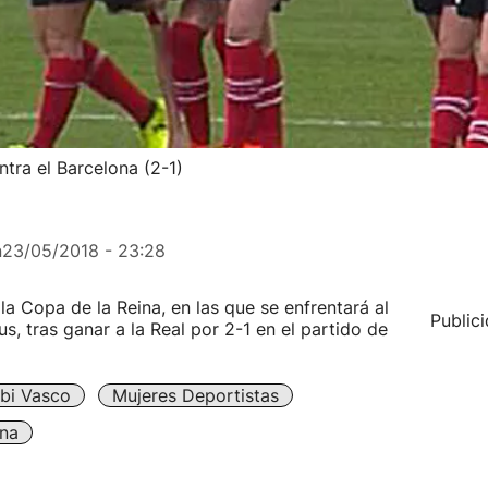
ontra el Barcelona (2-1)
n
23/05/2018 - 23:28
 la Copa de la Reina, en las que se enfrentará al
Public
, tras ganar a la Real por 2-1 en el partido de
bi Vasco
Mujeres Deportistas
na