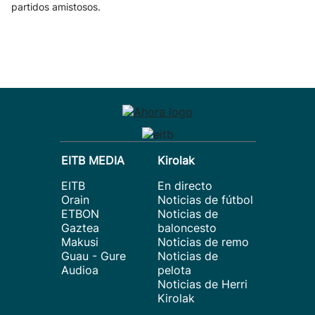
partidos amistosos.
EITB MEDIA
Kirolak
EITB
En directo
Orain
Noticias de fútbol
ETBON
Noticias de
Gaztea
baloncesto
Makusi
Noticias de remo
Guau - Gure
Noticias de
Audioa
pelota
Noticias de Herri
Kirolak