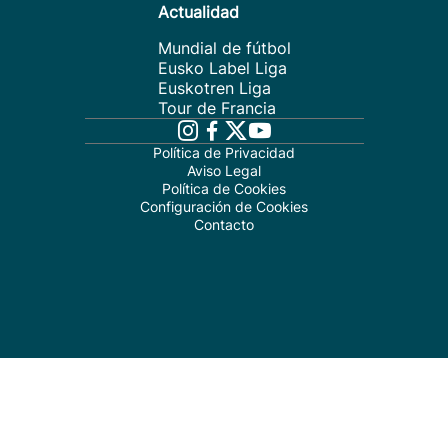
Actualidad
Mundial de fútbol
Eusko Label Liga
Euskotren Liga
Tour de Francia
Política de Privacidad
Aviso Legal
Política de Cookies
Configuración de Cookies
Contacto