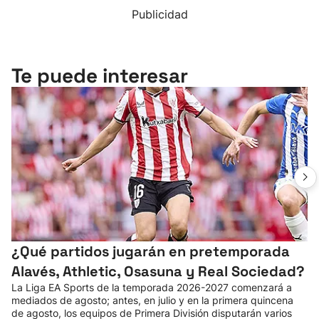
Publicidad
Te puede interesar
¿Qué partidos jugarán en pretemporada
Alavés, Athletic, Osasuna y Real Sociedad?
La Liga EA Sports de la temporada 2026-2027 comenzará a
mediados de agosto; antes, en julio y en la primera quincena
de agosto, los equipos de Primera División disputarán varios