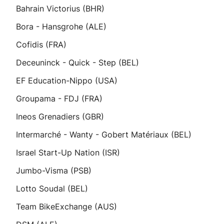
Bahrain Victorius (BHR)
Bora - Hansgrohe (ALE)
Cofidis (FRA)
Deceuninck - Quick - Step (BEL)
EF Education-Nippo (USA)
Groupama - FDJ (FRA)
Ineos Grenadiers (GBR)
Intermarché - Wanty - Gobert Matériaux (BEL)
Israel Start-Up Nation (ISR)
Jumbo-Visma (PSB)
Lotto Soudal (BEL)
Team BikeExchange (AUS)