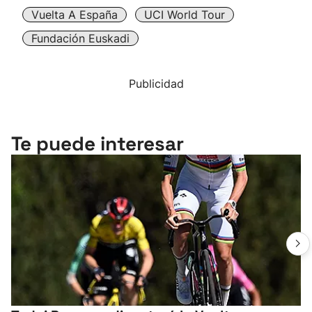
Vuelta A España
UCI World Tour
Fundación Euskadi
Publicidad
Te puede interesar