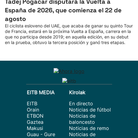
Tadej Pogacar disputará la Vuelta a
España de 2026, que comienza el 22 de
agosto
El ciclista esloveno del UAE, que acaba de ganar su quinto Tour
de Francia, estará en la próxima Vuelta a España, carrera en la
que no participa desde 2019; en aquella edición, en su debut
en la prueba, obtuvo la tercera posición y ganó tres etapas.
EITB MEDIA
Kirolak
EITB
En directo
Orain
Noticias de fútbol
ETBON
Noticias de
Gaztea
baloncesto
Makusi
Noticias de remo
Guau - Gure
Noticias de