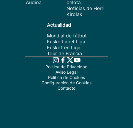
Audioa
pelota
Noticias de Herri
Kirolak
Actualidad
Mundial de fútbol
Eusko Label Liga
Euskotren Liga
Tour de Francia
Política de Privacidad
Aviso Legal
Política de Cookies
Configuración de Cookies
Contacto