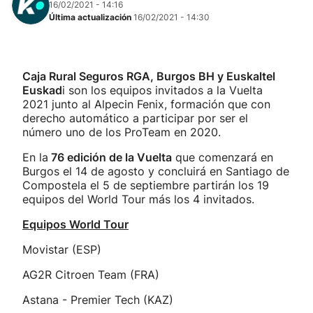
16/02/2021 - 14:16
Última actualización
16/02/2021 - 14:30
Caja Rural Seguros RGA, Burgos BH y Euskaltel
Euskad
i son los equipos invitados a la Vuelta
2021 junto al Alpecin Fenix, formación que con
derecho automático a participar por ser el
número uno de los ProTeam en 2020.
En la
76 edición de la Vuelta
que comenzará en
Burgos el 14 de agosto y concluirá en Santiago de
Compostela el 5 de septiembre partirán los 19
equipos del World Tour más los 4 invitados.
Equipos World Tour
Movistar (ESP)
AG2R Citroen Team (FRA)
Astana - Premier Tech (KAZ)