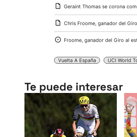
Geraint Thomas se corona como 
Chris Froome, ganador del Giro
Froome, ganador del Giro al es
Vuelta A España
UCI World T
Te puede interesar