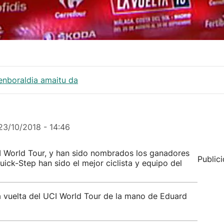
enboraldia amaitu da
23/10/2018 - 14:46
 World Tour, y han sido nombrados los ganadores
Public
ick-Step han sido el mejor ciclista y equipo del
 vuelta del UCI World Tour de la mano de Eduard