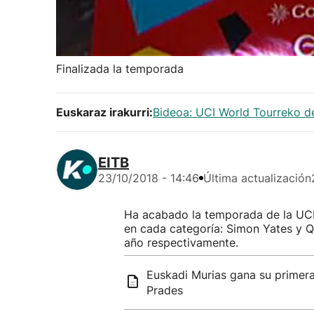
Finalizada la temporada
Euskaraz irakurri:
Bideoa: UCI World Tourreko d
EITB
23/10/2018 - 14:46
Última actualización
Ha acabado la temporada de la UCI
en cada categoría: Simon Yates y Qu
año respectivamente.
Euskadi Murias gana su primera
Prades