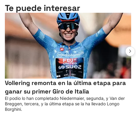
Te puede interesar
Vollering remonta en la última etapa para
ganar su primer Giro de Italia
El podio lo han completado Niedermaier, segunda, y Van der
Breggen, tercera, y la última etapa se la ha llevado Longo
Borghini.