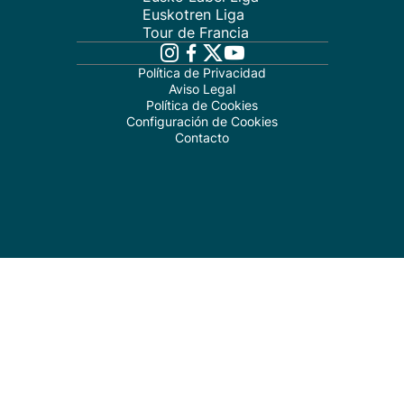
Euskotren Liga
Tour de Francia
Política de Privacidad
Aviso Legal
Política de Cookies
Configuración de Cookies
Contacto