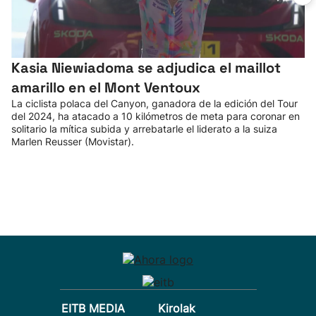
Kasia Niewiadoma se adjudica el maillot
amarillo en el Mont Ventoux
La ciclista polaca del Canyon, ganadora de la edición del Tour
del 2024, ha atacado a 10 kilómetros de meta para coronar en
solitario la mítica subida y arrebatarle el liderato a la suiza
Marlen Reusser (Movistar).
EITB MEDIA
Kirolak