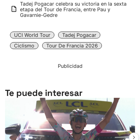
Tadej Pogacar celebra su victoria en la sexta
etapa del Tour de Francia, entre Pau y
Gavarnie-Gedre
UCI World Tour
Tadej Pogacar
Ciclismo
Tour De Francia 2026
Publicidad
Te puede interesar