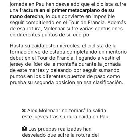
jornada en Pau han desvelado que el ciclista sufre
una
fractura en el primer metacarpiano de su
mano derecha
, lo que convierte en imposible
seguir compitiendo en el Tour de Francia. Además
de esa rotura, Molenaar sufre varias contusiones
en diferentes puntos de su cuerpo.
Hasta su caída este miércoles, el ciclista de la
formación verde estaba completando un meritorio
debut en el Tour de Francia, llegando a vestir el
jersey de líder de la montaña durante la jornada
de este martes y peleando por seguir sumando
puntos en los diferentes puertos de paso como
prueba su segunda posición en esa clasificación.
❌ Alex Molenaar no tomará la salida
este jueves tras su dura caída en Pau.
🏥 Las pruebas realizadas han
desvelado que sufre la rotura del