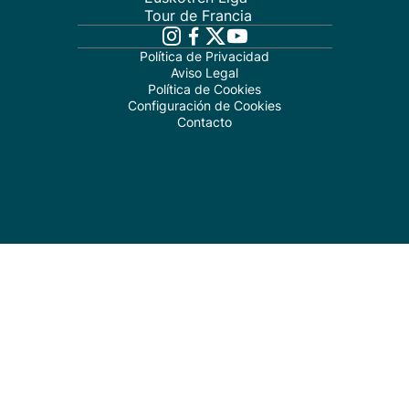
Tour de Francia
Política de Privacidad
Aviso Legal
Política de Cookies
Configuración de Cookies
Contacto