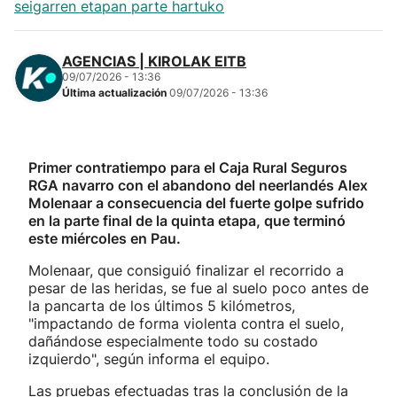
seigarren etapan parte hartuko
AGENCIAS | KIROLAK EITB
09/07/2026 - 13:36
Última actualización
09/07/2026 - 13:36
Primer contratiempo para el Caja Rural Seguros
RGA navarro con el abandono del neerlandés Alex
Molenaar a consecuencia del fuerte golpe sufrido
en la parte final de la quinta etapa, que terminó
este miércoles en Pau.
Molenaar, que consiguió finalizar el recorrido a
pesar de las heridas, se fue al suelo poco antes de
la pancarta de los últimos 5 kilómetros,
"impactando de forma violenta contra el suelo,
dañándose especialmente todo su costado
izquierdo", según informa el equipo.
Las pruebas efectuadas tras la conclusión de la