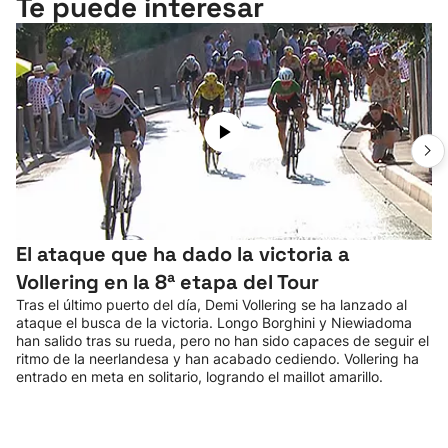
Te puede interesar
El ataque que ha dado la victoria a
Vollering en la 8ª etapa del Tour
Tras el último puerto del día, Demi Vollering se ha lanzado al
ataque el busca de la victoria. Longo Borghini y Niewiadoma
han salido tras su rueda, pero no han sido capaces de seguir el
ritmo de la neerlandesa y han acabado cediendo. Vollering ha
entrado en meta en solitario, logrando el maillot amarillo.