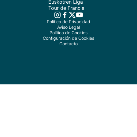
Euskotren Liga
Tour de Francia
Política de Privacidad
Aviso Legal
Política de Cookies
Configuración de Cookies
Contacto