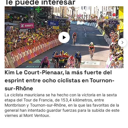
Te puede interesar
Kim Le Court-Pienaar, la más fuerte del
esprint entre ocho ciclistas en Tournon-
sur-Rhône
La ciclista mauriciana se ha hecho con la victoria en la sexta
etapa del Tour de Francia, de 153,4 kilómetros, entre
Montbrison y Tournon-sur-Rhône, en la que las favoritas de la
general han intentado guardar fuerzas para la subida de este
viernes al Mont Ventoux.