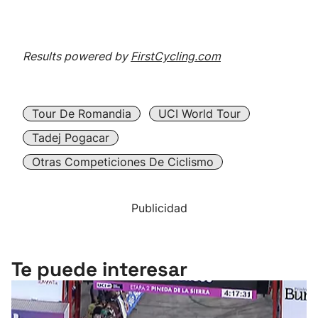
Results powered by
FirstCycling.com
Tour De Romandia
UCI World Tour
Tadej Pogacar
Otras Competiciones De Ciclismo
Publicidad
Te puede interesar