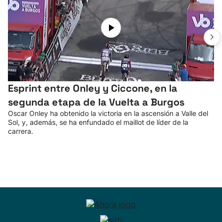
Esprint entre Onley y Ciccone, en la
segunda etapa de la Vuelta a Burgos
Oscar Onley ha obtenido la victoria en la ascensión a Valle del
Sol, y, además, se ha enfundado el maillot de líder de la
carrera.