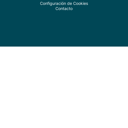
Configuración de Cookies
Contacto