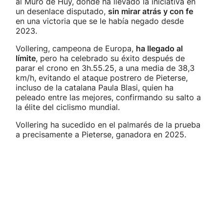
al Muro de Huy, donde ha llevado la iniciativa en
un desenlace disputado,
sin mirar atrás y con fe
en una victoria que se le había negado desde
2023.
Vollering, campeona de Europa,
ha llegado al
límite
, pero ha celebrado su éxito después de
parar el crono en 3h.55.25, a una media de 38,3
km/h, evitando el ataque postrero de Pieterse,
incluso de la catalana Paula Blasi, quien ha
peleado entre las mejores, confirmando su salto a
la élite del ciclismo mundial.
Vollering ha sucedido en el palmarés de la prueba
a precisamente a Pieterse, ganadora en 2025.