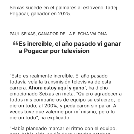
Seixas sucede en el palmarés al esloveno Tadej
Pogacar, ganador en 2025.
PAUL SEIXAS, GANADOR DE LA FLECHA VALONA
❝
Es increíble, el año pasado vi ganar
a Pogacar por television
"Esto es realmente increíble. El año pasado
todavía veía la transmisión televisiva de esta
carrera.
Ahora estoy aquí y gano
", ha dicho
emocionado Seixas en meta. "Quiero agradecer a
todos mis compañeros de equipo su esfuerzo, lo
dieron todo, al 200%, y pedalearon sin parar. A
veces tuve que valerme por mí mismo, pero lo
dieron todo", ha explicado.
"Había planeado marcar el ritmo con el equipo,