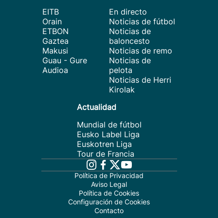
EITB
En directo
Orain
Noticias de fútbol
ETBON
Noticias de
Gaztea
baloncesto
Makusi
Noticias de remo
Guau - Gure
Noticias de
Audioa
pelota
Noticias de Herri
Kirolak
Actualidad
Mundial de fútbol
Eusko Label Liga
Euskotren Liga
Tour de Francia
Política de Privacidad
Aviso Legal
Política de Cookies
Configuración de Cookies
Contacto