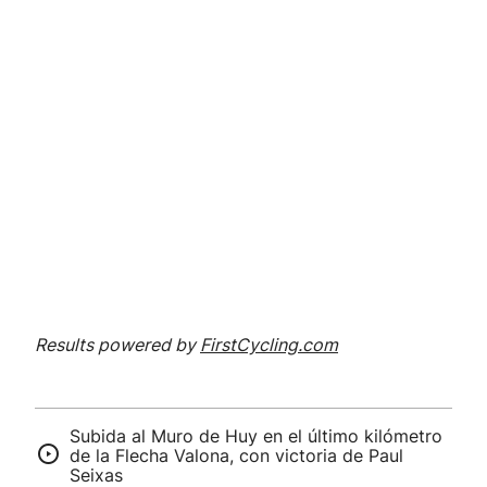
Results powered by
FirstCycling.com
Subida al Muro de Huy en el último kilómetro
de la Flecha Valona, con victoria de Paul
Seixas