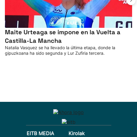
Maite Urteaga se impone en la Vuelta a
Castilla-La Mancha
Natalia Vasquez se ha llevado la última etapa, donde la
gipuzkoana ha sido segunda y Lur Zufiria tercera.
EITB MEDIA
Kirolak